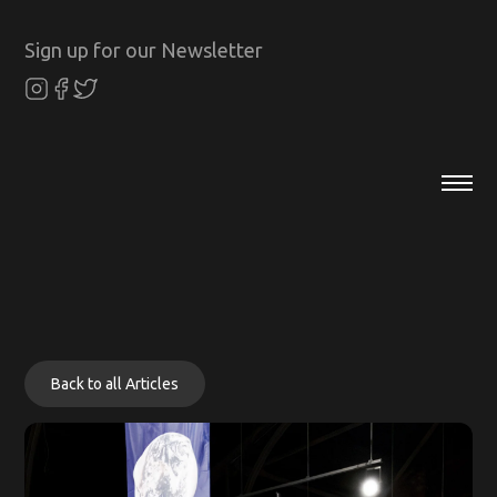
Sign up for our Newsletter
Back to all Articles