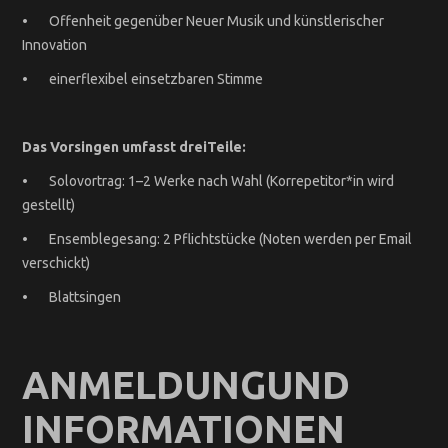
• Offenheit gegenüber Neuer Musik und künstlerischer
Innovation
• einerflexibel einsetzbaren Stimme
Das Vorsingen umfasst dreiTeile:
• Solovortrag: 1–2 Werke nach Wahl (Korrepetitor*in wird
gestellt)
• Ensemblegesang: 2 Pflichtstücke (Noten werden per Email
verschickt)
• Blattsingen
ANMELDUNGUND
INFORMATIONEN