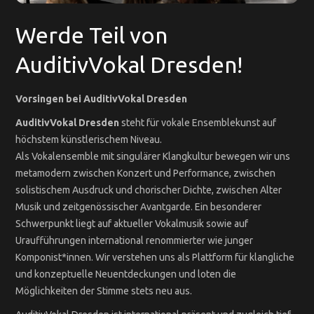
Werde Teil von
AuditivVokal Dresden!
Vorsingen bei AuditivVokal Dresden
AuditivVokal Dresden
steht für vokale Ensemblekunst auf
höchstem künstlerischem Niveau.
Als Vokalensemble mit singulärer Klangkultur bewegen wir uns
metamodern zwischen Konzert und Performance, zwischen
solistischem Ausdruck und chorischer Dichte, zwischen Alter
Musik und zeitgenössischer Avantgarde. Ein besonderer
Schwerpunkt liegt auf aktueller Vokalmusik sowie auf
Uraufführungen international renommierter wie junger
Komponist*innen. Wir verstehen uns als Plattform für klangliche
und konzeptuelle Neuentdeckungen und loten die
Möglichkeiten der Stimme stets neu aus.