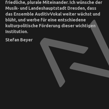
friedliche, plurale Miteinander.
Ich wünsche der
Musik- und Landeshauptstadt Dresden, dass
das Ensemble AuditivVokal weiter wächst und
blüht, und werbe für eine entschiedene
kulturpolitische Förderung dieser wichtigen
Institution.
Stefan Beyer