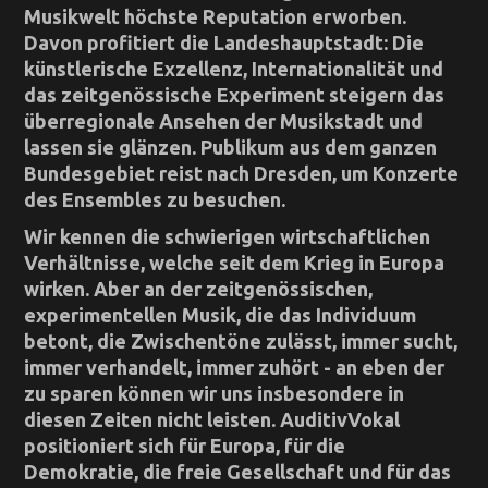
Musikwelt höchste Reputation erworben.
Davon profitiert die Landeshauptstadt:
Die
künstlerische Exzellenz, Internationalität und
das zeitgenössische Experiment steigern das
überregionale Ansehen der Musikstadt und
lassen sie glänzen. Publikum aus dem ganzen
Bundesgebiet reist nach Dresden, um Konzerte
des Ensembles zu besuchen.
Wir kennen die schwierigen wirtschaftlichen
Verhältnisse, welche seit dem Krieg in Europa
wirken. Aber an der zeitgenössischen,
experimentellen Musik, die das Individuum
betont, die Zwischentöne zulässt, immer sucht,
immer verhandelt, immer zuhört - an eben der
zu sparen können wir uns insbesondere in
diesen Zeiten nicht leisten. AuditivVokal
positioniert sich für Europa, für die
Demokratie, die freie Gesellschaft und für das