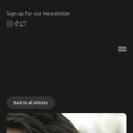
Sign up for our Newsletter
Back to all Articles