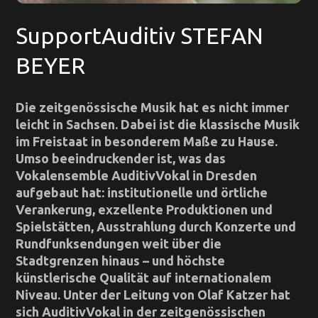
SupportAuditiv STEFAN
BEYER
Die zeitgenössische Musik hat es nicht immer
leicht in Sachsen. Dabei ist die klassische Musik
im Freistaat in besonderem Maße zu Hause.
Umso beeindruckender ist, was das
Vokalensemble AuditivVokal in Dresden
aufgebaut hat: institutionelle und örtliche
Verankerung, exzellente Produktionen und
Spielstätten, Ausstrahlung durch Konzerte und
Rundfunksendungen weit über die
Stadtgrenzen hinaus – und höchste
künstlerische Qualität auf internationalem
Niveau. Unter der Leitung von Olaf Katzer hat
sich AuditivVokal in der zeitgenössischen